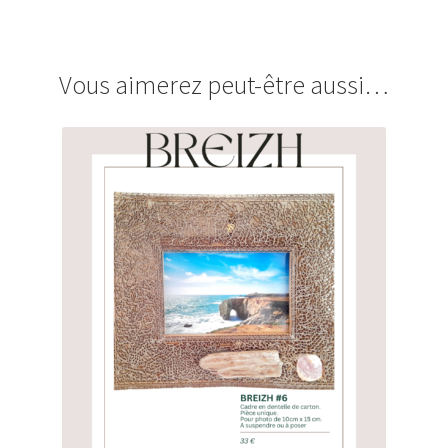
Vous aimerez peut-être aussi…