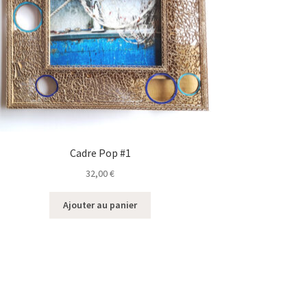
Cadre Pop #1
32,00
€
Ajouter au panier