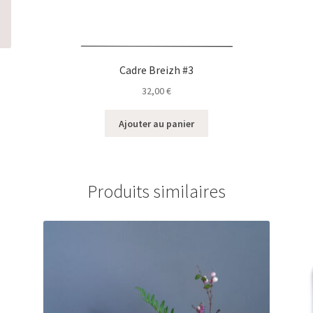
Cadre Breizh #3
32,00
€
Ajouter au panier
Produits similaires