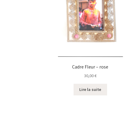
Cadre Fleur – rose
30,00
€
Lire la suite