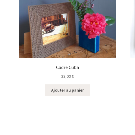
Cadre Cuba
23,00
€
Ajouter au panier