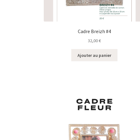
Cadre Breizh #4
32,00
€
Ajouter au panier