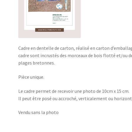
Cadre en dentelle de carton, réalisé en carton d’emballa
cadre sont incrustés des morceaux de bois flotté et/ou de 
plages bretonnes.
Pièce unique.
Le cadre permet de recevoir une photo de 10cm x 15 cm.
Il peut être posé ou accroché, verticalement ou horizon
Vendu sans la photo