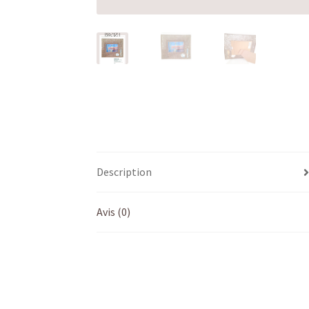
Description
Avis (0)