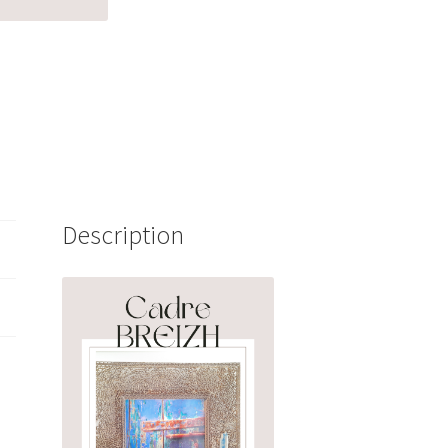
Description