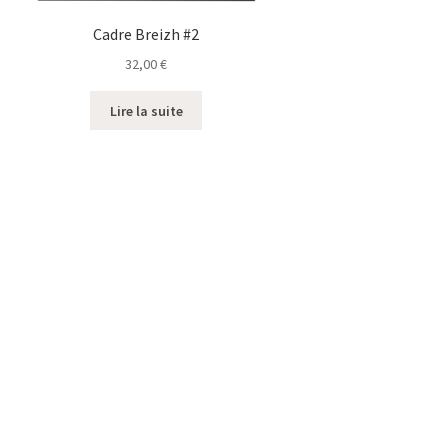
Cadre Breizh #2
32,00
€
Lire la suite