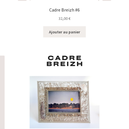
Cadre Breizh #6
32,00
€
Ajouter au panier