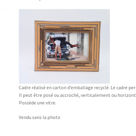
Cadre réalisé en carton d’emballage recyclé. Le cadre pe
Il peut être posé ou accroché, verticalement ou horizon
Possède une vitre.
Vendu sans la photo