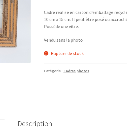
Cadre réalisé en carton d’emballage recycl
10 cm x 15 cm. Il peut être posé ou accroc
Possède une vitre.
Vendu sans la photo
Rupture de stock
Catégorie :
Cadres photos
Description