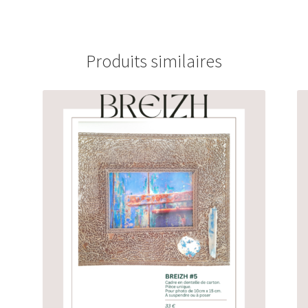
Produits similaires