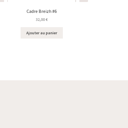
Cadre Breizh #6
32,00
€
Ajouter au panier