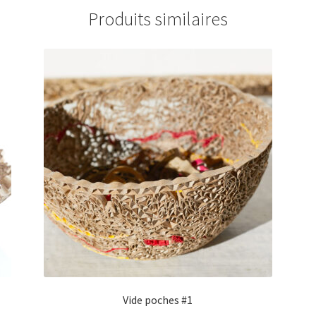
Produits similaires
Vide poches #1