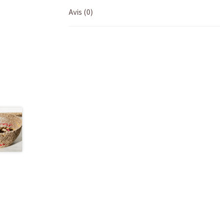
Avis (0)