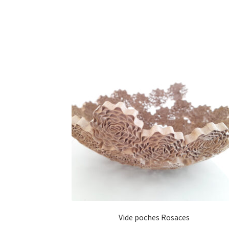
Vide poches Rosaces