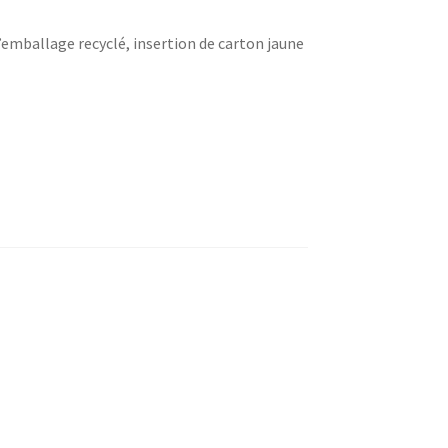
’emballage recyclé, insertion de carton jaune