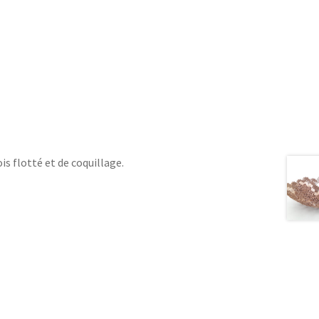
is flotté et de coquillage.